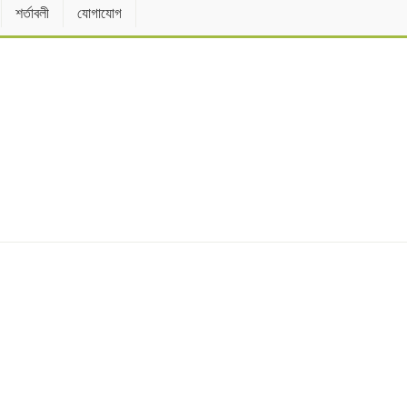
শর্তাবলী
যোগাযোগ