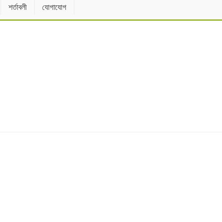
শর্তাবলী
যোগাযোগ