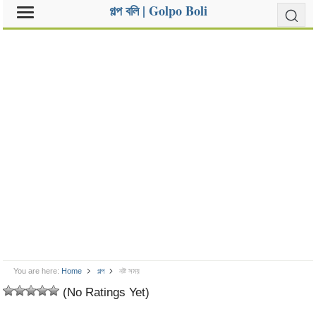
গল্প বলি | Golpo Boli
You are here:
Home
গল্প
নষ্ট সময়
(No Ratings Yet)