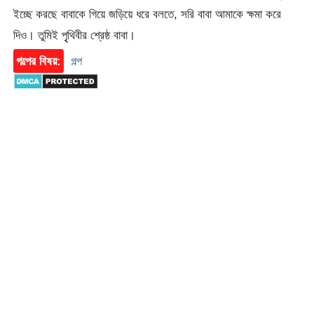
ইচ্ছে করছে বাবাকে গিয়ে জড়িয়ে ধরে বলতে, সরি বাবা আমাকে ক্ষমা করে
দিও। তুমিই পৃৃথিবীর শ্রেষ্ঠ বাবা।
গল্পের বিষয়:
গল্প