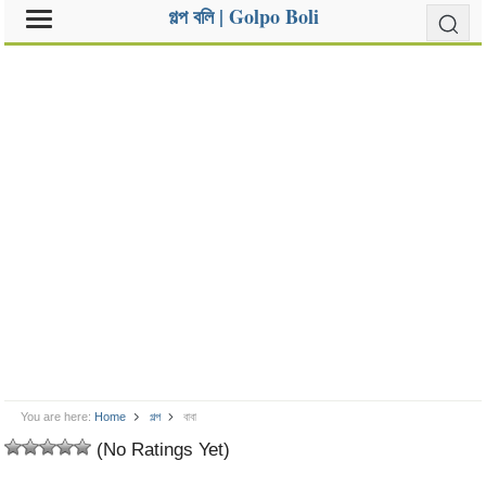
গল্প বলি | Golpo Boli
You are here:
Home
গল্প
বাবা
(No Ratings Yet)