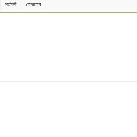
শর্তাবলী
যোগাযোগ