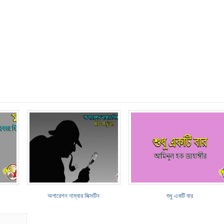
অপারেশন নাম্বার সিক্সটিন
শুধু একটি বার