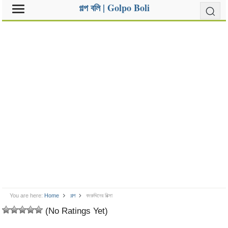
গল্প বলি | Golpo Boli
You are here:
Home
গল্প
বদরুদ্দিনের রিক্সা
(No Ratings Yet)