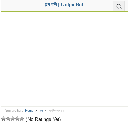
গল্প বলি | Golpo Boli
You are here:
Home
গল্প
মানবিক আখ্যান
(No Ratings Yet)