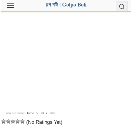
গল্প বলি | Golpo Boli
You are here:
Home
গল্প
রাক্ষস
(No Ratings Yet)