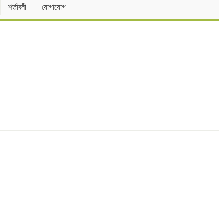
শর্তাবলী
যোগাযোগ