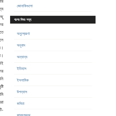
জোনাকিগুলো
গল্পের বিষয় সমূহ
অনুপ্রেরণা
অনুবাদ
অন্যান্য
ইতিহাস
ইসলামিক
উপন্যাস
কবিতা
কাব্যগ্রন্থ