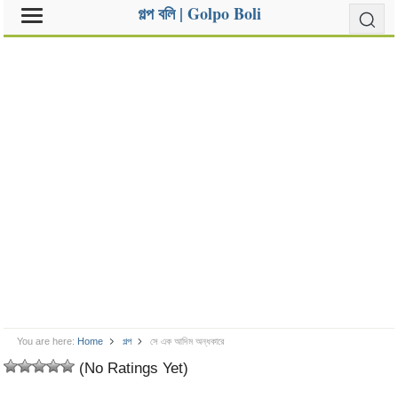
গল্প বলি | Golpo Boli
You are here:
Home
গল্প
সে এক আদিম অন্ধকারে
(No Ratings Yet)