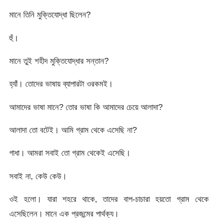
মানে তিনি মুক্তিযোদ্ধা ছিলেন?
হুঁ।
মানে তুই শহীদ মুক্তিযোদ্ধার সন্তান?
হ্যাঁ। তোদের ভাষায় ব্যাপারটা ওরকমই।
আমাদের ভাষা মানে? তোর ভাষা কি আমাদের চেয়ে আলাদা?
আলাদা তো বটেই। আমি গ্রাম থেকে এসেছি না?
গাধা। আমরা সবাই তো গ্রাম থেকেই এসেছি।
সবাই না, কেউ কেউ।
ওই হলো। যারা শহরে থাকে, তাদের বাপ-চাচারা হয়তো গ্রাম থেকে
এসেছিলেন। মানে এক প্রজন্মের পার্থক্য।