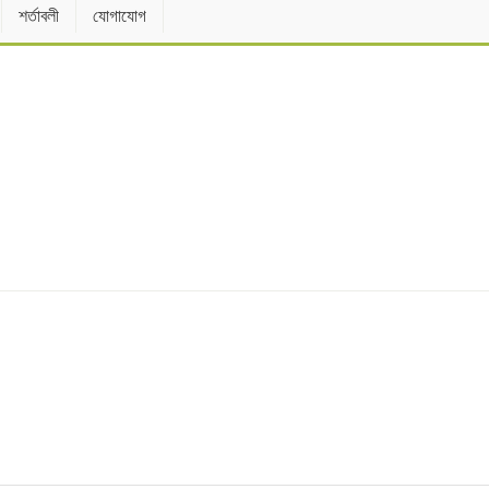
শর্তাবলী
যোগাযোগ