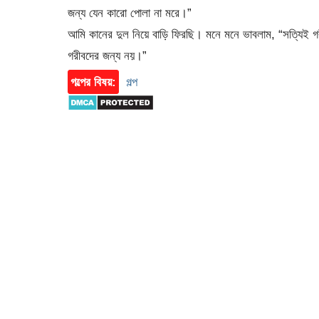
জন্য যেন কারো পোলা না মরে।”
আমি কানের দুল নিয়ে বাড়ি ফিরছি। মনে মনে ভাবলাম, “সত্যিই গ
গরীবদের জন্য নয়।”
গল্পের বিষয়:
গল্প