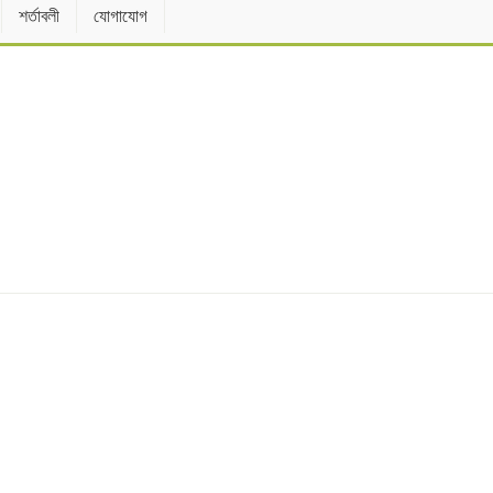
শর্তাবলী
যোগাযোগ