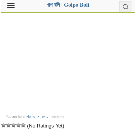
গল্প বলি | Golpo Boli
You are here:
Home
গল্প
নাদানের দান
(No Ratings Yet)