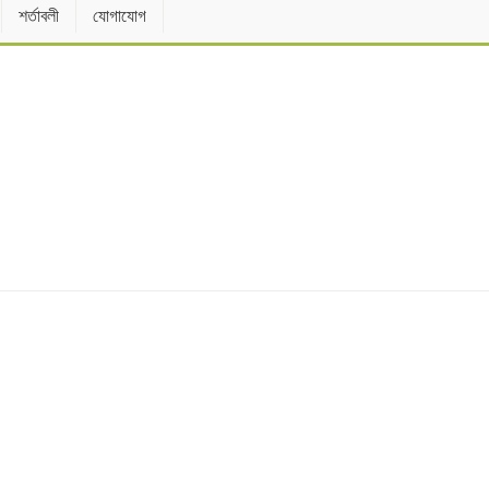
শর্তাবলী
যোগাযোগ