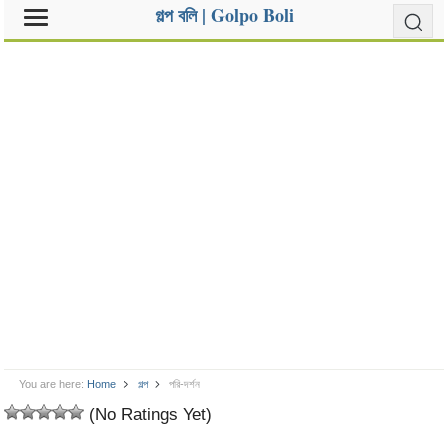
গল্প বলি | Golpo Boli
You are here:
Home
গল্প
পরি-দর্শন
(No Ratings Yet)