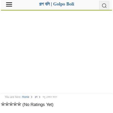
গল্প বলি | Golpo Boli
You are here:
Home
গল্প
শুধু একজন জানে
(No Ratings Yet)