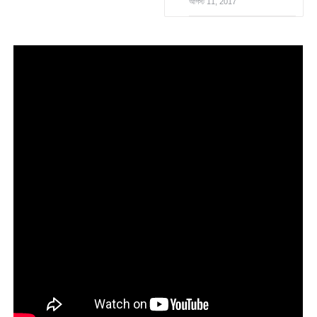
আগস্ট 11, 2017