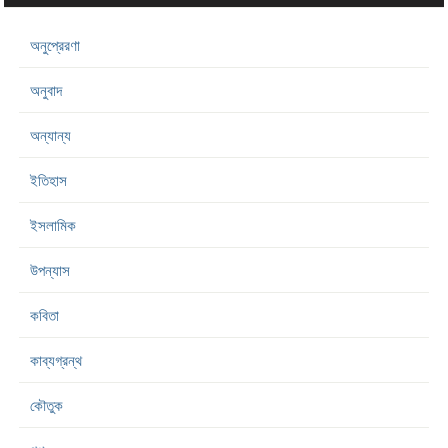
অনুপ্রেরণা
অনুবাদ
অন্যান্য
ইতিহাস
ইসলামিক
উপন্যাস
কবিতা
কাব্যগ্রন্থ
কৌতুক