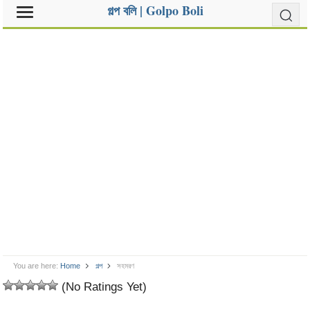
গল্প বলি | Golpo Boli
You are here:
Home
গল্প
সহমরণ
(No Ratings Yet)