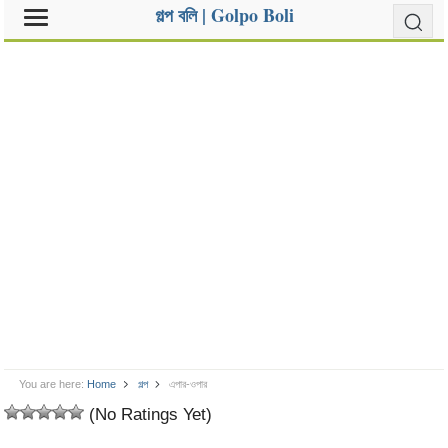
গল্প বলি | Golpo Boli
You are here:
Home
গল্প
এপার-ওপার
(No Ratings Yet)