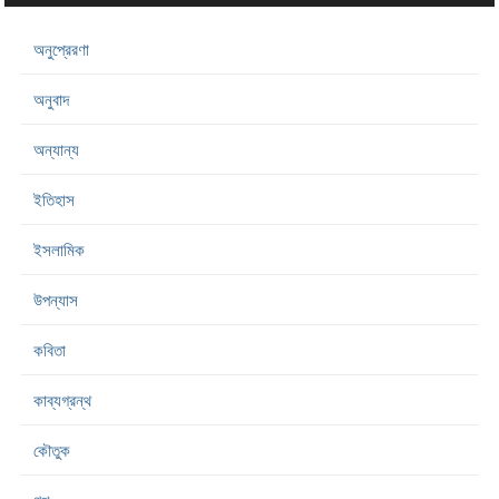
অনুপ্রেরণা
অনুবাদ
অন্যান্য
ইতিহাস
ইসলামিক
উপন্যাস
কবিতা
কাব্যগ্রন্থ
কৌতুক