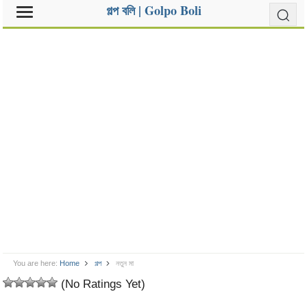
গল্প বলি | Golpo Boli
You are here:
Home
গল্প
নতুন মা
(No Ratings Yet)