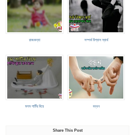
রাজকন্যা
সম্পর্ক বিশ্বাস স্বার্থ
মলম পার্টির বিয়ে
বন্ধন
Share This Post