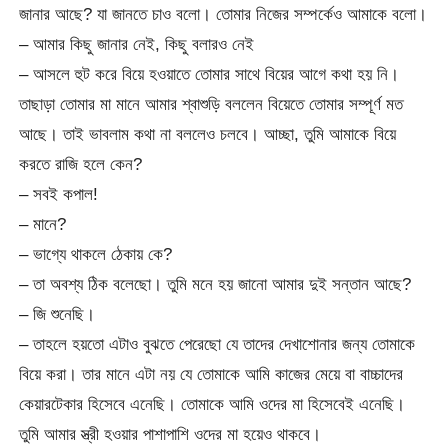
জানার আছে? যা জানতে চাও বলো। তোমার নিজের সম্পর্কেও আমাকে বলো।
– আমার কিছু জানার নেই, কিছু বলারও নেই
– আসলে হুট করে বিয়ে হওয়াতে তোমার সাথে বিয়ের আগে কথা হয় নি।
তাছাড়া তোমার মা মানে আমার শ্বাশুড়ি বললেন বিয়েতে তোমার সম্পূর্ণ মত
আছে। তাই ভাবলাম কথা না বললেও চলবে। আচ্ছা, তুমি আমাকে বিয়ে
করতে রাজি হলে কেন?
– সবই কপাল!
– মানে?
– ভাগ্যে থাকলে ঠেকায় কে?
– তা অবশ্য ঠিক বলেছো। তুমি মনে হয় জানো আমার দুই সন্তান আছে?
– জি শুনেছি।
– তাহলে হয়তো এটাও বুঝতে পেরেছো যে তাদের দেখাশোনার জন্য তোমাকে
বিয়ে করা। তার মানে এটা নয় যে তোমাকে আমি কাজের মেয়ে বা বাচ্চাদের
কেয়ারটেকার হিসেবে এনেছি। তোমাকে আমি ওদের মা হিসেবেই এনেছি।
তুমি আমার স্ত্রী হওয়ার পাশাপাশি ওদের মা হয়েও থাকবে।