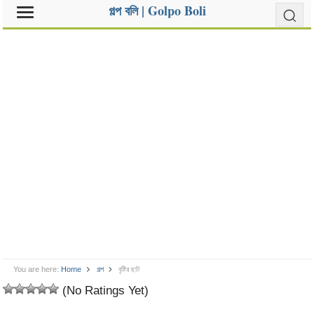
গল্প বলি | Golpo Boli
You are here:
Home
গল্প
বৃষ্টির ছাট
(No Ratings Yet)