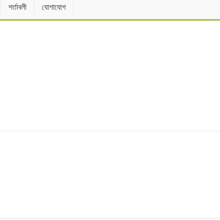
শর্তাবলী
যোগাযোগ