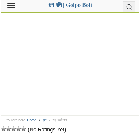
গল্প বলি | Golpo Boli
You are here:
Home
গল্প
শুধু একটি বার
(No Ratings Yet)