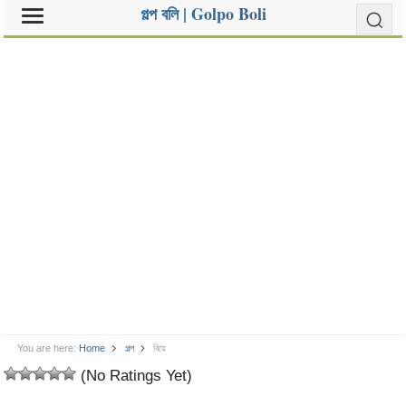
গল্প বলি | Golpo Boli
You are here:
Home
গল্প
বিয়ে
(No Ratings Yet)