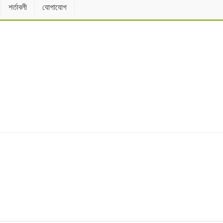
শর্তাবলী
যোগাযোগ