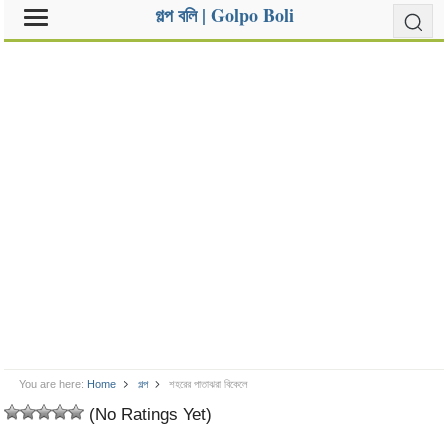
গল্প বলি | Golpo Boli
You are here:
Home
গল্প
শহরের পাতাঝরা বিকেলে
(No Ratings Yet)