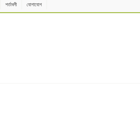
শর্তাবলী
যোগাযোগ