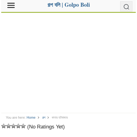
গল্প বলি | Golpo Boli
You are here:
Home
গল্প
কানার হাটবাজার
(No Ratings Yet)