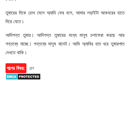
তুষারের দিকে চোখ মেলে অ্যাবি ফের বলে, আমার লড়াইটা আকবরের হাতে
দিয়ে যেতে।
আদিগন্ত তুষার। আদিগন্ত তুষারের মধ্যে মানুষ চলাফেরা করছে আর
গন্তব্যে যাচ্ছে। গন্তব্যে মানুষ যাবেই। আমি অ্যাবির হাত ধরে তুষারপাত
দেখতে থাকি।
গল্পের বিষয়:
গল্প