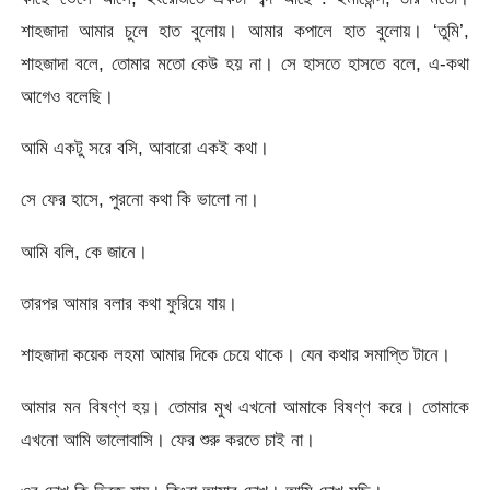
শাহজাদা আমার চুলে হাত বুলোয়। আমার কপালে হাত বুলোয়। ‘তুমি’,
শাহজাদা বলে, তোমার মতো কেউ হয় না। সে হাসতে হাসতে বলে, এ-কথা
আগেও বলেছি।
আমি একটু সরে বসি, আবারো একই কথা।
সে ফের হাসে, পুরনো কথা কি ভালো না।
আমি বলি, কে জানে।
তারপর আমার বলার কথা ফুরিয়ে যায়।
শাহজাদা কয়েক লহমা আমার দিকে চেয়ে থাকে। যেন কথার সমাপ্তি টানে।
আমার মন বিষণ্ণ হয়। তোমার মুখ এখনো আমাকে বিষণ্ণ করে। তোমাকে
এখনো আমি ভালোবাসি। ফের শুরু করতে চাই না।