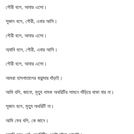
গৌরী বলে, আবার এসো।
সুজান বলে, গৌরী, এবার আসি।
গৌরী বলে, আবার এসো।
অ্যাবি বলে, গৌরী, এবার আসি।
গৌরী বলে, আবার এসো।
আমরা হাসপাতালের বারান্দায় দাঁড়াই।
আমি বলি, জানো, মৃত্যু নামক অথরিটির সামনে দাঁড়িয়ে থাকা যায় না।
সুজান বলে, মৃত্যু অথরিটি না।
আমি ফের বলি, কে জানে।