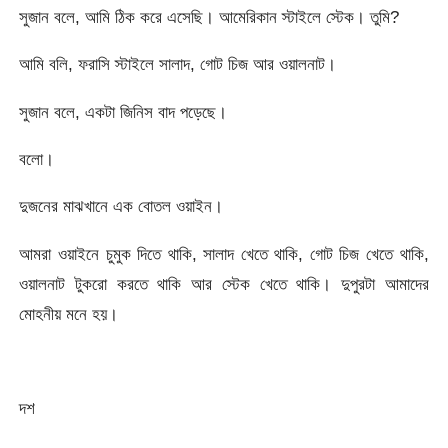
সুজান বলে, আমি ঠিক করে এসেছি। আমেরিকান স্টাইলে স্টেক। তুমি?
আমি বলি, ফরাসি স্টাইলে সালাদ, গোট চিজ আর ওয়ালনাট।
সুজান বলে, একটা জিনিস বাদ পড়েছে।
বলো।
দুজনের মাঝখানে এক বোতল ওয়াইন।
আমরা ওয়াইনে চুমুক দিতে থাকি, সালাদ খেতে থাকি, গোট চিজ খেতে থাকি,
ওয়ালনাট টুকরো করতে থাকি আর স্টেক খেতে থাকি। দুপুরটা আমাদের
মোহনীয় মনে হয়।
দশ