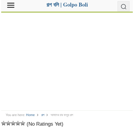
গল্প বলি | Golpo Boli
You are here:
Home
গল্প
আমাদের চার বন্ধুর গল্প
(No Ratings Yet)