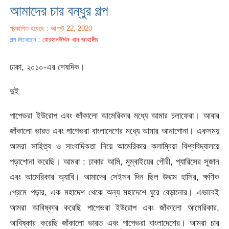
আমাদের চার বন্ধুর গল্প
প্রকাশিত হয়েছে : আগস্ট 22, 2020
গল্প লিখেছেন :
বোরহানউদ্দিন খান জাহাঙ্গীর
ঢাকা, ২০১০-এর শেষদিক।
দুই
পাপেভরা ইউরোপ এবং জাঁকালো আমেরিকার মধ্যে আমার চলাফেরা। আবার
জাঁকালো ভারত এবং পাপেভরা বাংলাদেশের মধ্যে আমার আনাগোনা। একসময়
আমরা সাহিত্য ও সাংবাদিকতা নিয়ে আমেরিকার কলাম্বিয়া বিশ্ববিদ্যালয়ে
পড়াশোনা করেছি। আমরা : ঢাকার আমি, মুম্বাইয়ের গৌরী, প্যারিসের সুজান
এবং আমেরিকার অ্যাবি। আমাদের সেইসব দিন ছিল উদ্দাম হাসির, ক্ষণিক
প্রেমে পড়ার, এক মহাদেশ থেকে অন্য মহাদেশে ঘুরে বেড়ানোর। এভাবেই
আমরা আবিষ্কার করেছি পাপেভরা ইউরোপ এবং জাঁকালো আমেরিকার,
আবিষ্কার করেছি জাঁকালো ভারত এবং পাপেভরা বাংলাদেশের। আমরা চার