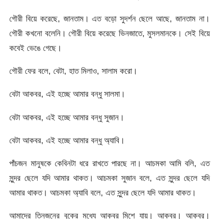
গৌরী বিয়ে করেছে, জানতাম। এত বড়ো সুদর্শন ছেলে আছে, জানতাম না।
গৌরী কখনো বলেনি। গৌরী বিয়ে করেছে ভিনজাতে, মুসলমানকে। সেই বিয়ে
কবেই ভেঙে গেছে।
গৌরী ফের বলে, বেটা, হাত মিলাও, সালাম করো।
বেটা আকবর, এই হচ্ছে আমার বন্ধু সালমা।
বেটা আকবর, এই হচ্ছে আমার বন্ধু সুজান।
বেটা আকবর, এই হচ্ছে আমার বন্ধু অ্যাবি।
পাঁচজন মানুষকে কেবিনটা ধরে রাখতে পারছে না। আচমকা আমি বলি, এত
সুন্দর ছেলে যদি আমার থাকত। আচমকা সুজান বলে, এত সুন্দর ছেলে যদি
আমার থাকত। আচমকা অ্যাবি বলে, এত সুন্দর ছেলে যদি আমার থাকত।
আমাদের তিনজনের বুকের মধ্যে আকবর মিশে যায়। আকবর। আকবর।