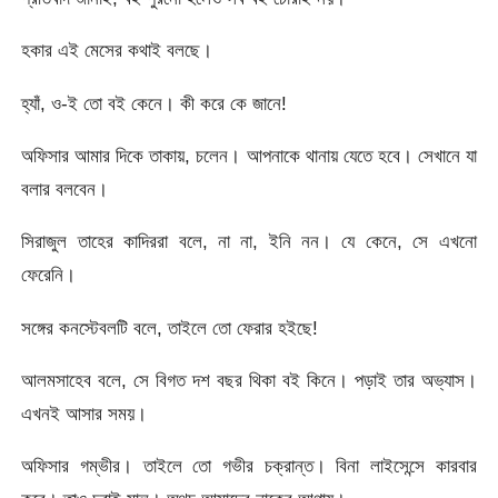
হকার এই মেসের কথাই বলছে।
হ্যাঁ, ও-ই তো বই কেনে। কী করে কে জানে!
অফিসার আমার দিকে তাকায়, চলেন। আপনাকে থানায় যেতে হবে। সেখানে যা
বলার বলবেন।
সিরাজুল তাহের কাদিররা বলে, না না, ইনি নন। যে কেনে, সে এখনো
ফেরেনি।
সঙ্গের কনস্টেবলটি বলে, তাইলে তো ফেরার হইছে!
আলমসাহেব বলে, সে বিগত দশ বছর থিকা বই কিনে। পড়াই তার অভ্যাস।
এখনই আসার সময়।
অফিসার গম্ভীর। তাইলে তো গভীর চক্রান্ত। বিনা লাইসেন্সে কারবার