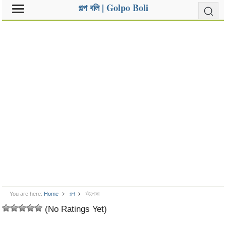
গল্প বলি | Golpo Boli
You are here:
Home
গল্প
বইপোকা
(No Ratings Yet)