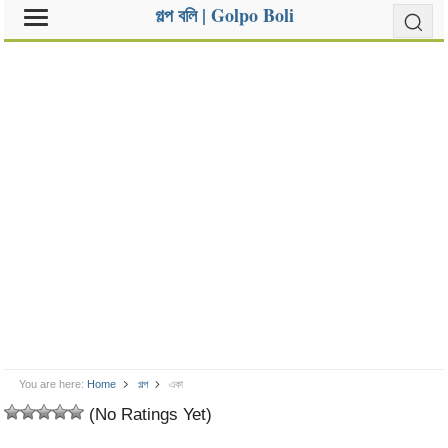
গল্প বলি | Golpo Boli
You are here:
Home
গল্প
একা
(No Ratings Yet)