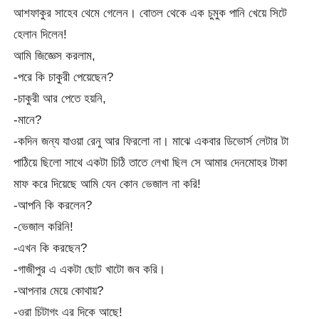
আশফাকুর সাহেব থেমে গেলেন। বোতল থেকে এক চুমুক পানি খেয়ে সিটে
হেলান দিলেন!
আমি জিজ্ঞেস করলাম,
-পরে কি চাকুরী পেয়েছেন?
-চাকুরী আর পেতে হয়নি,
-মানে?
-কদিন জন্য যাওয়া রেনু আর ফিরলো না। মাঝে একবার ডিভোর্স লেটার টা
পাঠিয়ে ছিলো সাথে একটা চিঠি তাতে লেখা ছিল সে আমার দেনমোহর টাকা
মাফ করে দিয়েছে আমি যেন কোন ভেজাল না করি!
-আপনি কি করলেন?
-ভেজাল করিনি!
-এখন কি করছেন?
-গাজীপুর এ একটা ছোট খাটো জব করি।
-আপনার মেয়ে কোথায়?
-ওরা চিটাগং এর দিকে আছে!