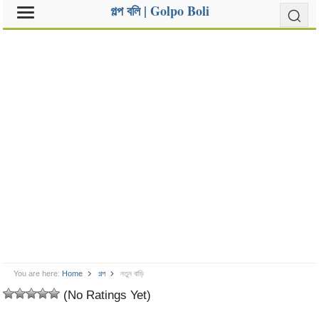
গল্প বলি | Golpo Boli
You are here:
Home
গল্প
নতুন বাড়ি
(No Ratings Yet)