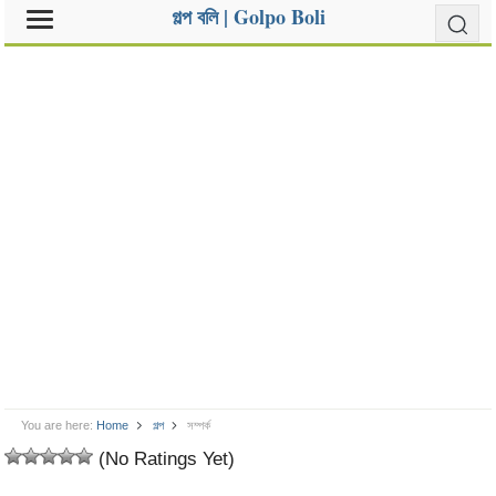
গল্প বলি | Golpo Boli
You are here:
Home
গল্প
সম্পর্ক
(No Ratings Yet)