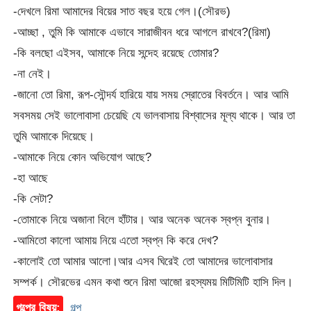
-দেখলে রিমা আমাদের বিয়ের সাত বছর হয়ে গেল।(সৌরভ)
-আচ্ছা , তুমি কি আমাকে এভাবে সারাজীবন ধরে আগলে রাখবে?(রিমা)
-কি বলছো এইসব, আমাকে নিয়ে সন্দেহ রয়েছে তোমার?
-না নেই।
-জানো তো রিমা, রূপ-সৌন্দর্য হারিয়ে যায় সময় স্রোতের বিবর্তনে। আর আমি
সবসময় সেই ভালোবাসা চেয়েছি যে ভালবাসায় বিশ্বাসের মূল্য থাকে। আর তা
তুমি আমাকে দিয়েছে।
-আমাকে নিয়ে কোন অভিযোগ আছে?
-হা আছে
-কি সেটা?
-তোমাকে নিয়ে অজানা বিলে হাঁটার। আর অনেক অনেক স্বপ্ন বুনার।
-আমিতো কালো আমায় নিয়ে এতো স্বপ্ন কি করে দেখ?
-কালোই তো আমার আলো।আর এসব ঘিরেই তো আমাদের ভালোবাসার
সম্পর্ক। সৌরভের এমন কথা শুনে রিমা আজো রহস্যময় মিটিমিটি হাসি দিল।
গল্পের বিষয়:
গল্প