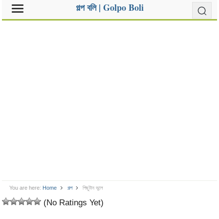
গল্প বলি | Golpo Boli
You are here:
Home
গল্প
পিছুটান ভুলে
(No Ratings Yet)