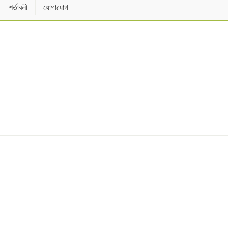
শর্তাবলী
যোগাযোগ