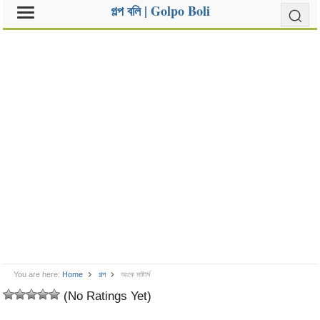
গল্প বলি | Golpo Boli
You are here:
Home
গল্প
অংকে মাষ্টার্স
(No Ratings Yet)