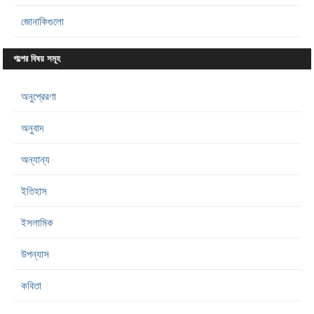
জোনাকিগুলো
গল্পের বিষয় সমূহ
অনুপ্রেরণা
অনুবাদ
অন্যান্য
ইতিহাস
ইসলামিক
উপন্যাস
কবিতা