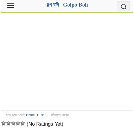
গল্প বলি | Golpo Boli
You are here:
Home
গল্প
‘মতিজানের মেয়েরা’
(No Ratings Yet)