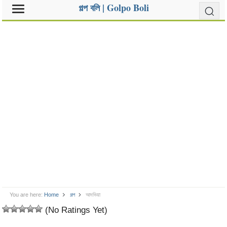
গল্প বলি | Golpo Boli
You are here:
Home
গল্প
আদভিয়া
(No Ratings Yet)