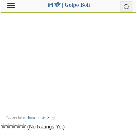
গল্প বলি | Golpo Boli
You are here:
Home
গল্প
খুন
(No Ratings Yet)