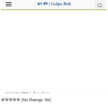
গল্প বলি | Golpo Boli
You are here:
Home
গল্প
মোটা ছেলে
(No Ratings Yet)