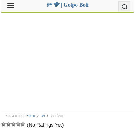
গল্প বলি | Golpo Boli
You are here:
Home
গল্প
মৃদ্যু রিভেঞ্জ
(No Ratings Yet)