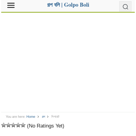
গল্প বলি | Golpo Boli
You are here:
Home
গল্প
সিগারেট
(No Ratings Yet)