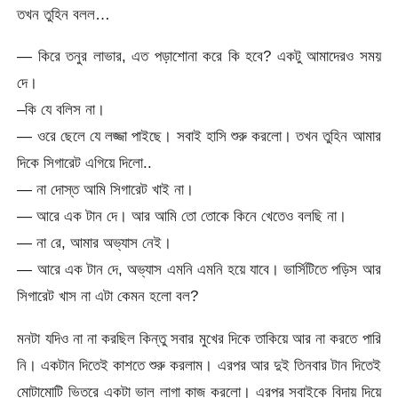
তখন তুহিন বলল…
— কিরে তনুর লাভার, এত পড়াশোনা করে কি হবে? একটু আমাদেরও সময়
দে।
–কি যে বলিস না।
— ওরে ছেলে যে লজ্জা পাইছে। সবাই হাসি শুরু করলো। তখন তুহিন আমার
দিকে সিগারেট এগিয়ে দিলো..
— না দোস্ত আমি সিগারেট খাই না।
— আরে এক টান দে। আর আমি তো তোকে কিনে খেতেও বলছি না।
— না রে, আমার অভ্যাস নেই।
— আরে এক টান দে, অভ্যাস এমনি এমনি হয়ে যাবে। ভার্সিটিতে পড়িস আর
সিগারেট খাস না এটা কেমন হলো বল?
মনটা যদিও না না করছিল কিন্তু সবার মুখের দিকে তাকিয়ে আর না করতে পারি
নি। একটান দিতেই কাশতে শুরু করলাম। এরপর আর দুই তিনবার টান দিতেই
মোটামোটি ভিতরে একটা ভাল লাগা কাজ করলো। এরপর সবাইকে বিদায় দিয়ে