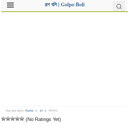
গল্প বলি | Golpo Boli
You are here:
Home
গল্প
বিলাসিতা
(No Ratings Yet)