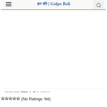
গল্প বলি | Golpo Boli
You are here:
Home
গল্প
আলোর পথে
(No Ratings Yet)