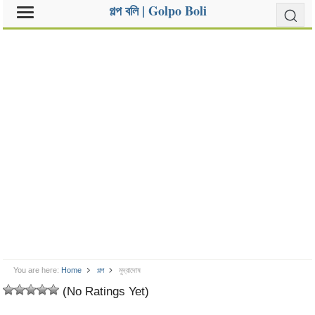
গল্প বলি | Golpo Boli
You are here:
Home
গল্প
মুদ্রাদোষ
(No Ratings Yet)