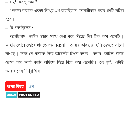
– বাহ! কিন্তু কেন?
– গতকাল বাবাকে একটা মিথ্যে গল্প বলেছিলাম, আগামীকাল হয়ত গল্পটি সত্যি
হবে।
– কি বলেছিলেন?
– বলেছিলাম, জামিল চাচার সাথে দেখা করে বিয়ের দিন ঠিক করে এসেছি।
আহাদ জোরে জোরে হাসতে শুরু করলো। তনয়ার আহাদের হাসি দেখতে ভালো
লাগছে। আজ সে বাবাকে গিয়ে আরেকটা মিথ্যা বলবে। বলবে, জামিল চাচার
ছেলে আর আমি কাজি অফিসে গিয়ে বিয়ে করে এসেছি। ওহ হ্যাঁ, এটাই
তনয়ার শেষ মিথ্যা ছিল!
গল্পের বিষয়:
গল্প