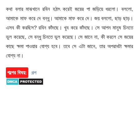
কথা বলার মাঝখানে রবিন হঠাৎ করেই জয়ের পা জড়িয়ে ধরলো। বললো,
আমাকে মাফ করে দে বন্ধু। আমাকে মাফ করে দে। জয় বললো, ছাড় ছাড়।
এসব কী করছিস? রবিন কাঁদছে। খুব করে কাঁদছে। সে আপন মানুষ চিনতে
ভুল করেছে, সে বন্ধু চিনতে ভুল করেছে। সে জানে না, কী করলে সে জয়ের
কাছে ক্ষমা পাওয়ার যোগ্য হবে। তবে সে এটা জানে, তার অপরাধটা ক্ষমার
যোগ্য না।
গল্পের বিষয়:
গল্প