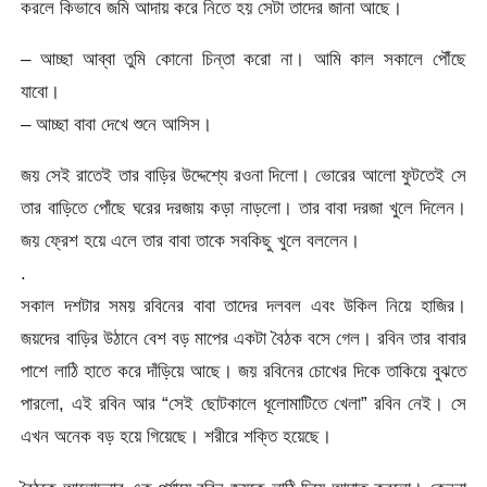
করলে কিভাবে জমি আদায় করে নিতে হয় সেটা তাদের জানা আছে।
– আচ্ছা আব্বা তুমি কোনো চিন্তা করো না। আমি কাল সকালে পৌঁছে
যাবো।
– আচ্ছা বাবা দেখে শুনে আসিস।
জয় সেই রাতেই তার বাড়ির উদ্দেশ্যে রওনা দিলো। ভোরের আলো ফুটতেই সে
তার বাড়িতে পোঁছে ঘরের দরজায় কড়া নাড়লো। তার বাবা দরজা খুলে দিলেন।
জয় ফ্রেশ হয়ে এলে তার বাবা তাকে সবকিছু খুলে বললেন।
.
সকাল দশটার সময় রবিনের বাবা তাদের দলবল এবং উকিল নিয়ে হাজির।
জয়দের বাড়ির উঠানে বেশ বড় মাপের একটা বৈঠক বসে গেল। রবিন তার বাবার
পাশে লাঠি হাতে করে দাঁড়িয়ে আছে। জয় রবিনের চোখের দিকে তাকিয়ে বুঝতে
পারলো, এই রবিন আর “সেই ছোটকালে ধূলোমাটিতে খেলা” রবিন নেই। সে
এখন অনেক বড় হয়ে গিয়েছে। শরীরে শক্তি হয়েছে।