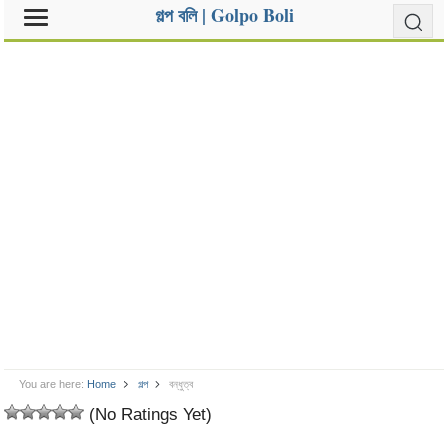
গল্প বলি | Golpo Boli
You are here:
Home
গল্প
বন্ধুত্ব
(No Ratings Yet)