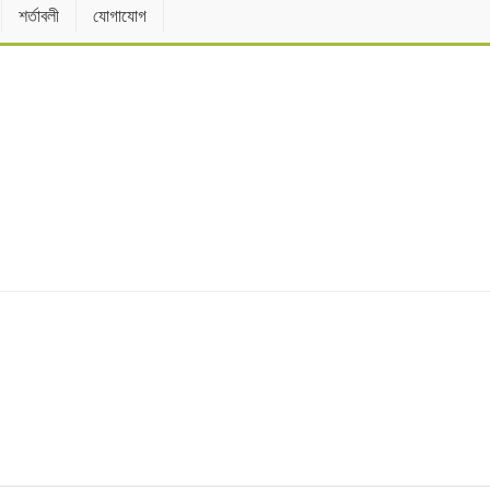
শর্তাবলী
যোগাযোগ