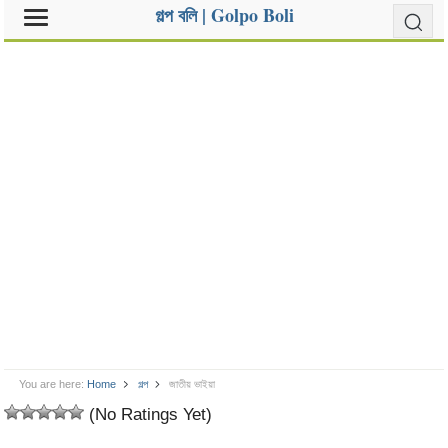
গল্প বলি | Golpo Boli
You are here:
Home
গল্প
জাতীয় ভাইয়া
(No Ratings Yet)